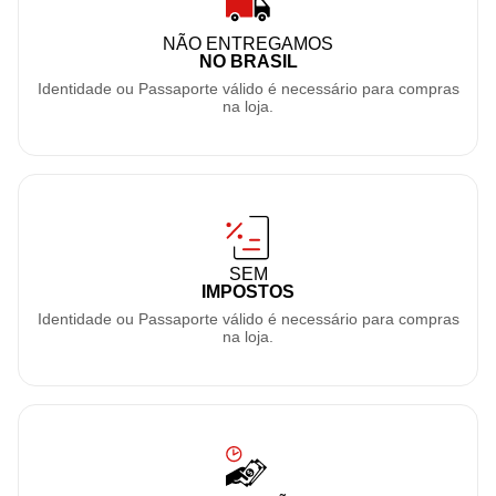
NÃO ENTREGAMOS
NO BRASIL
Identidade ou Passaporte válido é necessário para compras
na loja.
SEM
IMPOSTOS
Identidade ou Passaporte válido é necessário para compras
na loja.