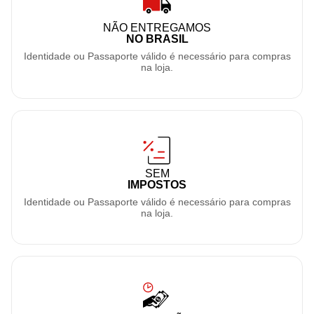
NÃO ENTREGAMOS
NO BRASIL
Identidade ou Passaporte válido é necessário para compras
na loja.
SEM
IMPOSTOS
Identidade ou Passaporte válido é necessário para compras
na loja.