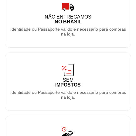
NÃO ENTREGAMOS
NO BRASIL
Identidade ou Passaporte válido é necessário para compras
na loja.
SEM
IMPOSTOS
Identidade ou Passaporte válido é necessário para compras
na loja.