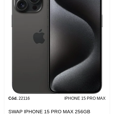
Cód.
22116
IPHONE 15 PRO MAX
SWAP IPHONE 15 PRO MAX 256GB