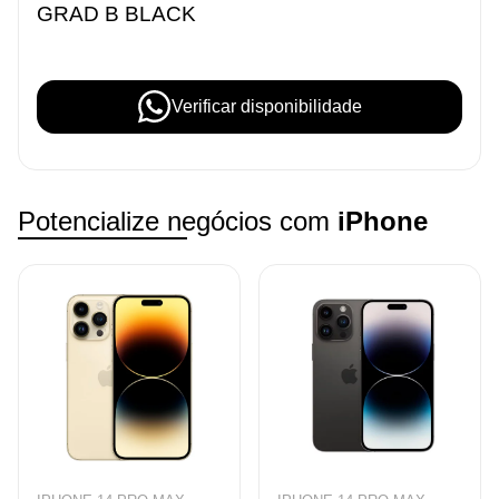
GRAD B BLACK
Verificar disponibilidade
Potencialize negócios com
iPhone