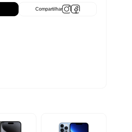
Compartilhar