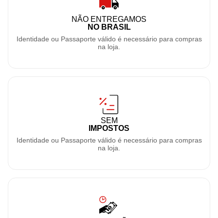
NÃO ENTREGAMOS
NO BRASIL
Identidade ou Passaporte válido é necessário para compras
na loja.
SEM
IMPOSTOS
Identidade ou Passaporte válido é necessário para compras
na loja.