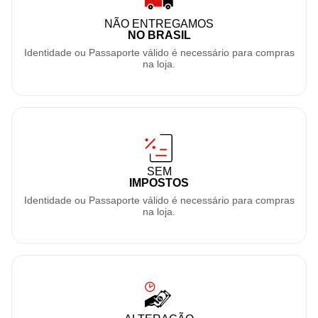
NÃO ENTREGAMOS
NO BRASIL
Identidade ou Passaporte válido é necessário para compras
na loja.
SEM
IMPOSTOS
Identidade ou Passaporte válido é necessário para compras
na loja.