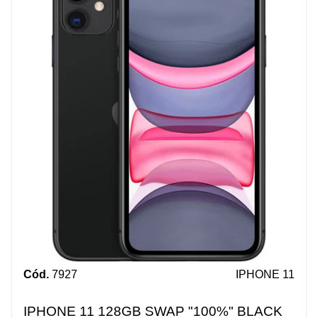
Cód.
7927
IPHONE 11
IPHONE 11 128GB SWAP "100%" BLACK